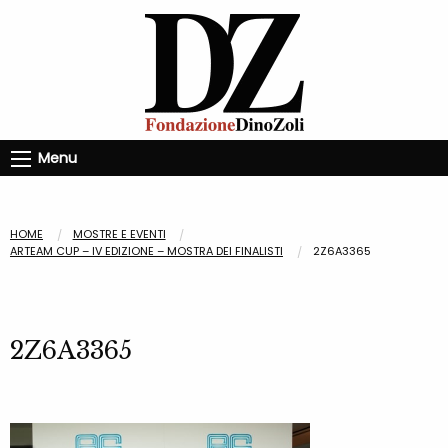
Menu
HOME
MOSTRE E EVENTI
ARTEAM CUP – IV EDIZIONE – MOSTRA DEI FINALISTI
2Z6A3365
2Z6A3365