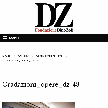
Menu
HOME
GALLERY
GRADAZIONI DI LUCE
GRADAZIONI_OPERE_DZ-48
Gradazioni_opere_dz-48