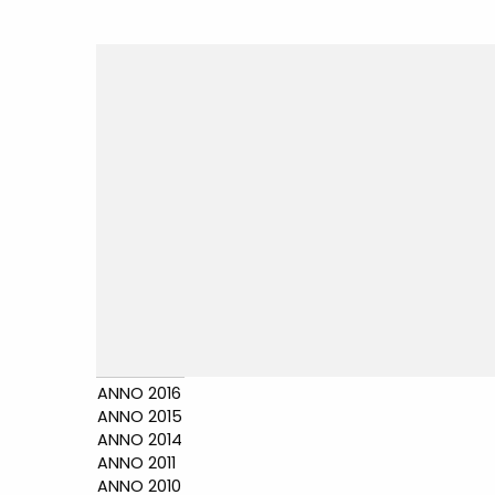
ANNO 2016
ANNO 2015
ANNO 2014
ANNO 2011
ANNO 2010