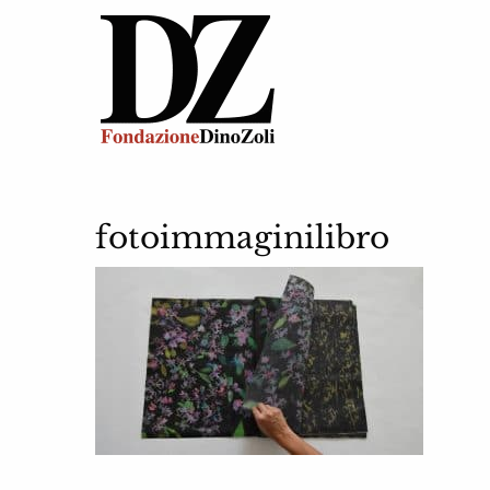
fotoimmaginilibro