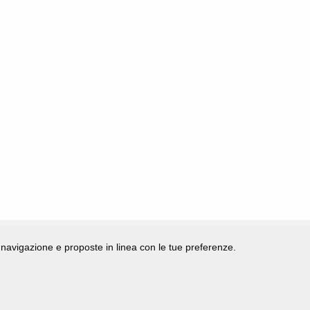
di navigazione e proposte in linea con le tue preferenze.