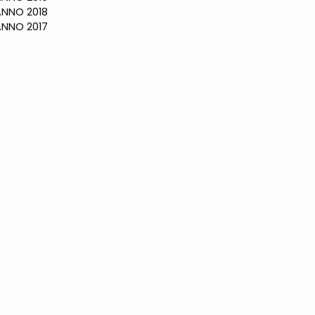
NO 2018
NO 2017