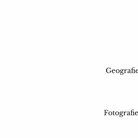
Geografie
Fotografi