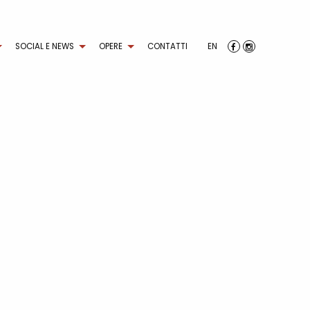
SOCIAL E NEWS
OPERE
CONTATTI
EN