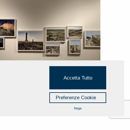
Accetta Tutto
Preferenze Cookie
Nega