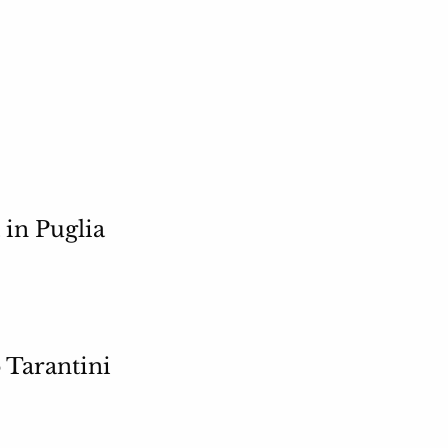
 in Puglia
 Tarantini