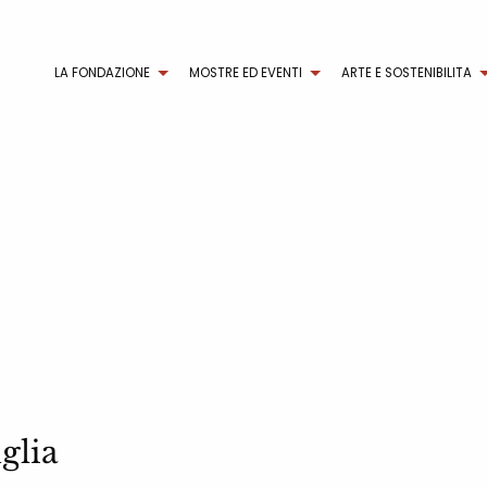
LA FONDAZIONE
MOSTRE ED EVENTI
ARTE E SOSTENIBILITA
glia