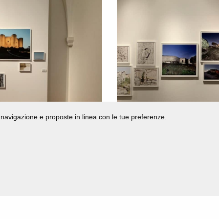
di navigazione e proposte in linea con le tue preferenze.