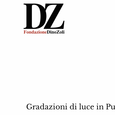
Gradazioni di luce in Pu