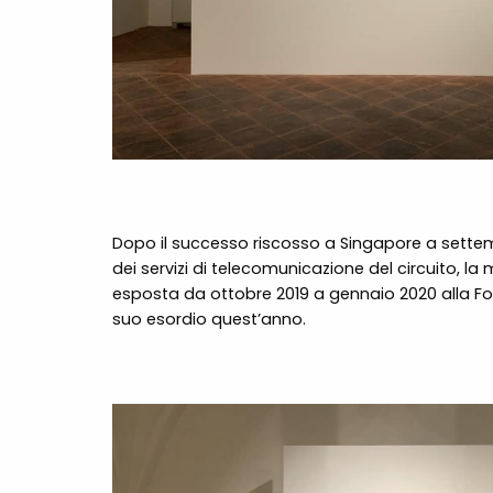
Dopo il successo riscosso a Singapore a settemb
dei servizi di telecomunicazione del circuito, la
esposta da ottobre 2019 a gennaio 2020 alla Fond
suo esordio quest’anno.