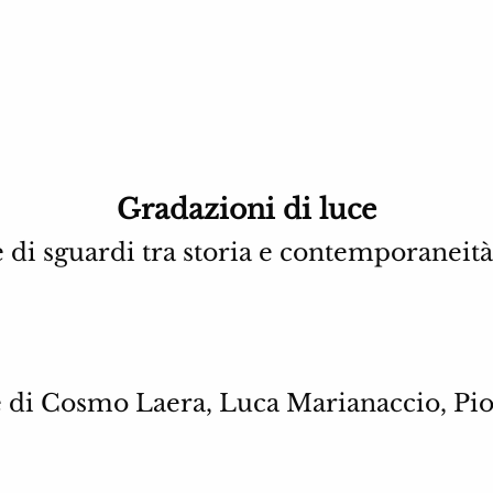
Gradazioni di luce
 di sguardi tra storia e contemporaneità
e di Cosmo Laera, Luca Marianaccio, Pio