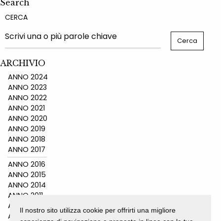
Search
CERCA
ARCHIVIO
ANNO 2024
ANNO 2023
ANNO 2022
ANNO 2021
ANNO 2020
ANNO 2019
ANNO 2018
ANNO 2017
ANNO 2016
ANNO 2015
ANNO 2014
ANNO 2011
ANNO 2010
Il nostro sito utilizza cookie per offrirti una migliore
ANNO 2009