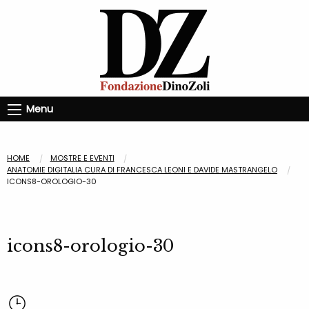
Menu
HOME
MOSTRE E EVENTI
ANATOMIE DIGITALIA CURA DI FRANCESCA LEONI E DAVIDE MASTRANGELO
ICONS8-OROLOGIO-30
icons8-orologio-30