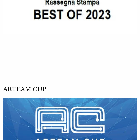
ARTEAM CUP