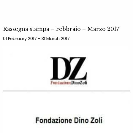
Rassegna stampa – Febbraio – Marzo 2017
01 February 2017 - 31 March 2017