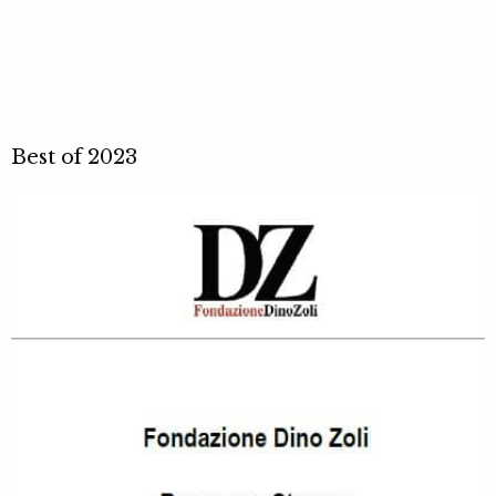
Best of 2023