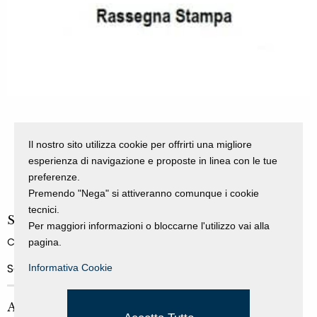
Il nostro sito utilizza cookie per offrirti una migliore
esperienza di navigazione e proposte in linea con le tue
preferenze.
Premendo "Nega" si attiveranno comunque i cookie
tecnici.
Search
Per maggiori informazioni o bloccarne l'utilizzo vai alla
CERCA
pagina.
Informativa Cookie
ARCHIVIO