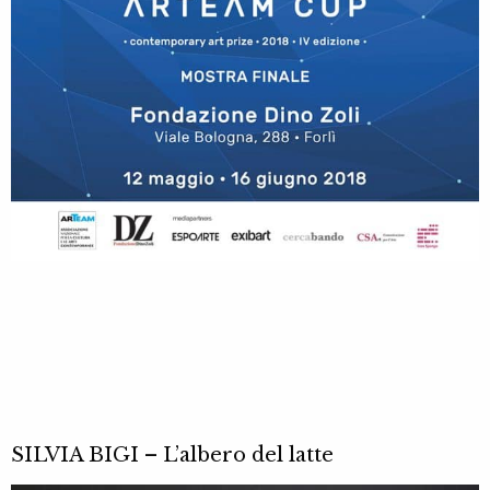
SILVIA BIGI – L’albero del latte