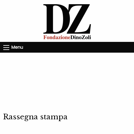
Menu
Rassegna stampa