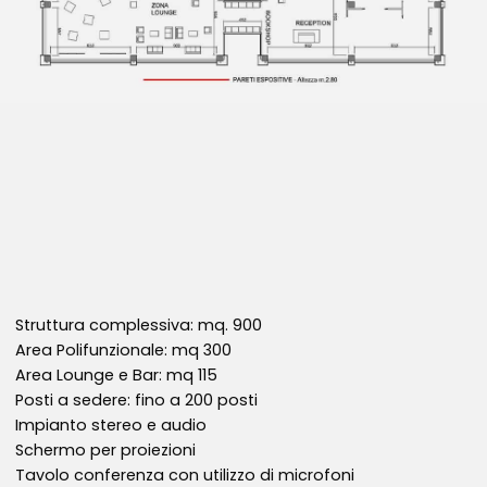
Struttura complessiva: mq. 900
Area Polifunzionale: mq 300
Area Lounge e Bar: mq 115
Posti a sedere: fino a 200 posti
Impianto stereo e audio
Schermo per proiezioni
Tavolo conferenza con utilizzo di microfoni