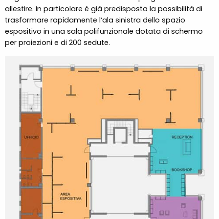
allestire. In particolare è già predisposta la possibilità di
trasformare rapidamente l’ala sinistra dello spazio
espositivo in una sala polifunzionale dotata di schermo
per proiezioni e di 200 sedute.