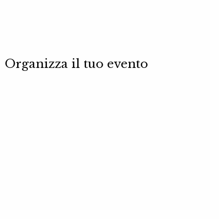
Organizza il tuo evento