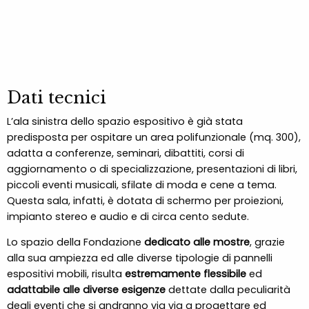
Dati tecnici
L’ala sinistra dello spazio espositivo è già stata
predisposta per ospitare un area polifunzionale (mq. 300),
adatta a conferenze, seminari, dibattiti, corsi di
aggiornamento o di specializzazione, presentazioni di libri,
piccoli eventi musicali, sfilate di moda e cene a tema.
Questa sala, infatti, è dotata di schermo per proiezioni,
impianto stereo e audio e di circa cento sedute.
Lo spazio della Fondazione
dedicato alle mostre
, grazie
alla sua ampiezza ed alle diverse tipologie di pannelli
espositivi mobili, risulta
estremamente flessibile
ed
adattabile alle diverse esigenze
dettate dalla peculiarità
degli eventi che si andranno via via a progettare ed