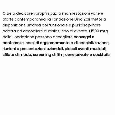
Oltre a dedicare i propri spazi a manifestazioni varie e
d’arte contemporanea, la Fondazione Dino Zoli mette a
disposizione un’area polifunzionale e pluridisciplinare
adatta ad accogliere qualsiasi tipo di evento. I 1500 mtq
della Fondazione possono accogliere
convegni e
conferenze, corsi di aggiornamento o di specializzazione,
riunioni o presentazioni aziendali, piccoli eventi musicali,
sfilate di moda, screening di film, cene private e cocktails.