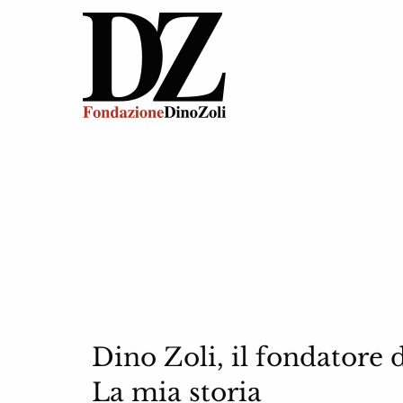
Dino Zoli, il fondatore 
La mia storia