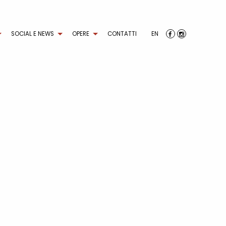
SOCIAL E NEWS
OPERE
CONTATTI
EN