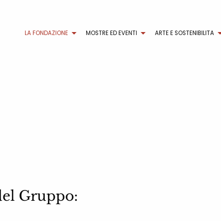
LA FONDAZIONE
MOSTRE ED EVENTI
ARTE E SOSTENIBILITA
del Gruppo: