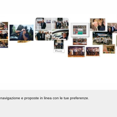
di navigazione e proposte in linea con le tue preferenze.