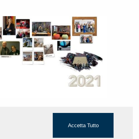
Accetta Tutto