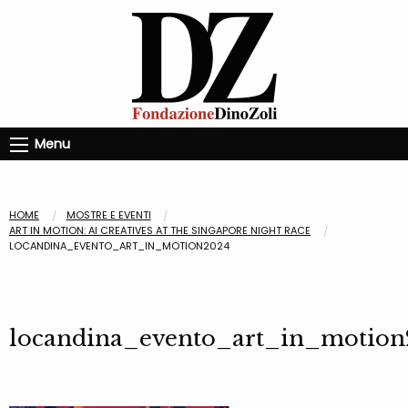
Menu
HOME
MOSTRE E EVENTI
ART IN MOTION: AI CREATIVES AT THE SINGAPORE NIGHT RACE
LOCANDINA_EVENTO_ART_IN_MOTION2024
locandina_evento_art_in_motion