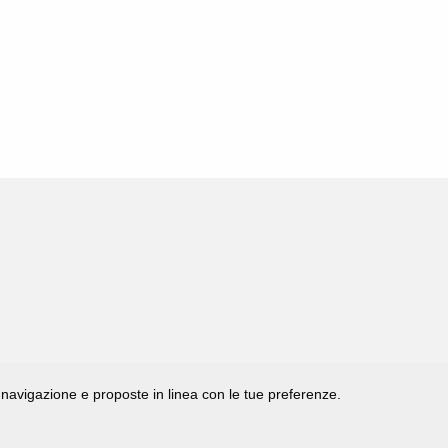
di navigazione e proposte in linea con le tue preferenze.