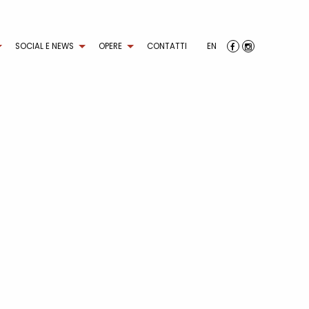
SOCIAL E NEWS
OPERE
CONTATTI
EN