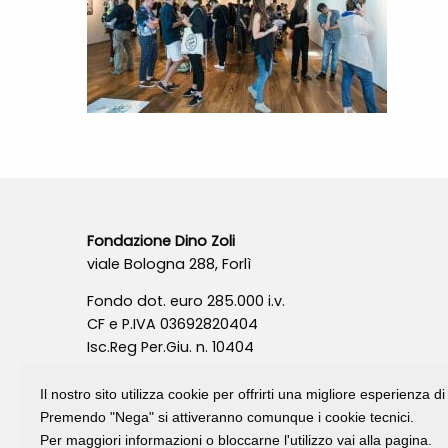
Fondazione Dino Zoli
viale Bologna 288, Forlì
Fondo dot. euro 285.000 i.v.
CF e P.IVA 03692820404
Isc.Reg Per.Giu. n. 10404
Il nostro sito utilizza cookie per offrirti una migliore esperienza 
Premendo "Nega" si attiveranno comunque i cookie tecnici.
Per maggiori informazioni o bloccarne l'utilizzo vai alla pagina.