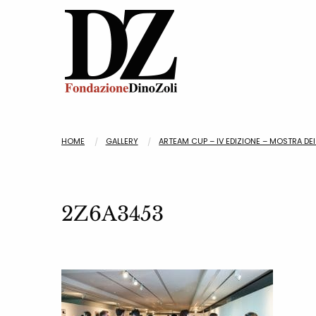
HOME
GALLERY
ARTEAM CUP – IV EDIZIONE – MOSTRA DEI 
2Z6A3453