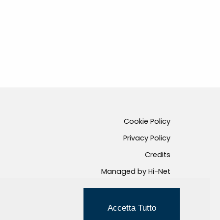
Cookie Policy
Privacy Policy
Credits
Managed by Hi-Net
Accetta Tutto