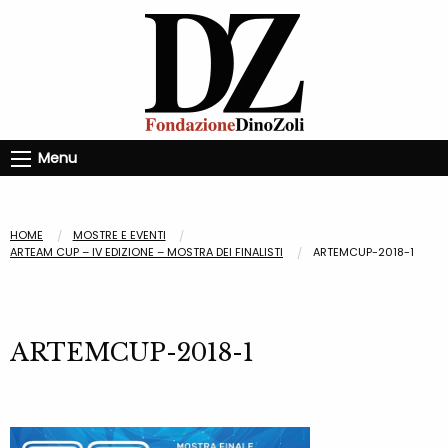
Menu
HOME
MOSTRE E EVENTI
ARTEAM CUP – IV EDIZIONE – MOSTRA DEI FINALISTI
ARTEMCUP-2018-1
ARTEMCUP-2018-1