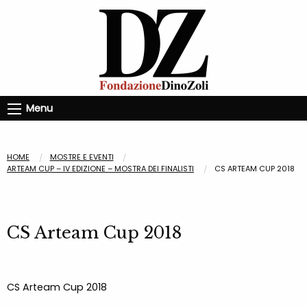
Menu
HOME
MOSTRE E EVENTI
ARTEAM CUP – IV EDIZIONE – MOSTRA DEI FINALISTI
CS ARTEAM CUP 2018
CS Arteam Cup 2018
CS Arteam Cup 2018