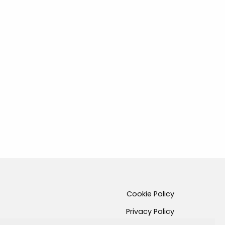
Cookie Policy
Privacy Policy