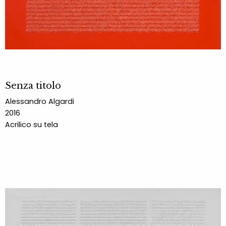
Senza titolo
Alessandro Algardi
2016
Acrilico su tela