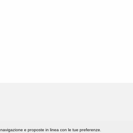
di navigazione e proposte in linea con le tue preferenze.