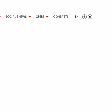
SOCIAL E NEWS
OPERE
CONTATTI
EN