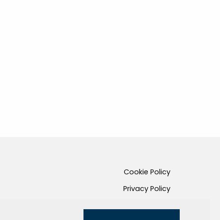
Cookie Policy
Privacy Policy
Credits