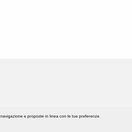
di navigazione e proposte in linea con le tue preferenze.