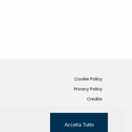
Cookie Policy
Privacy Policy
Credits
Managed by Hi-Net
Accetta Tutto