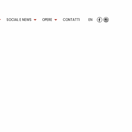
SOCIAL E NEWS
OPERE
CONTATTI
EN