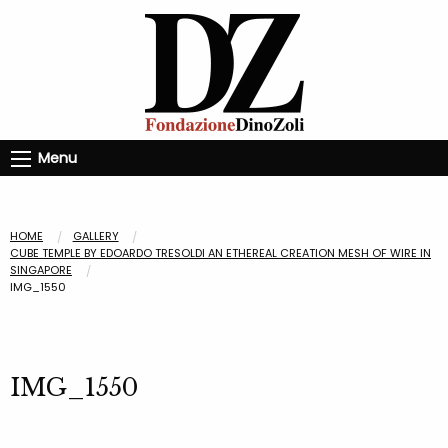
Menu
HOME
GALLERY
CUBE TEMPLE BY EDOARDO TRESOLDI AN ETHEREAL CREATION MESH OF WIRE IN
SINGAPORE
IMG_1550
IMG_1550