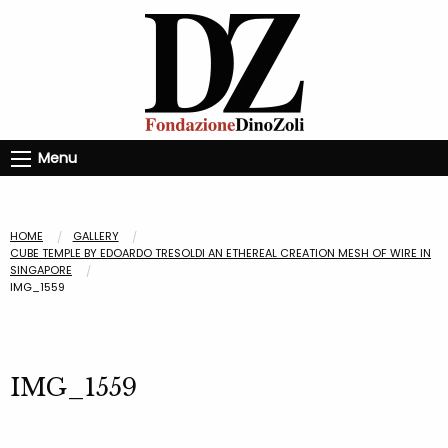
Menu
HOME
GALLERY
CUBE TEMPLE BY EDOARDO TRESOLDI AN ETHEREAL CREATION MESH OF WIRE IN
SINGAPORE
IMG_1559
IMG_1559