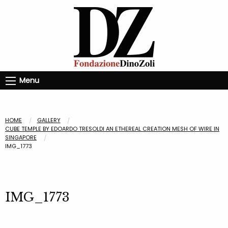
Menu
HOME
GALLERY
CUBE TEMPLE BY EDOARDO TRESOLDI AN ETHEREAL CREATION MESH OF WIRE IN
SINGAPORE
IMG_1773
IMG_1773