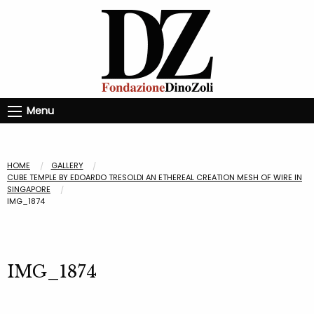
Menu
HOME
GALLERY
CUBE TEMPLE BY EDOARDO TRESOLDI AN ETHEREAL CREATION MESH OF WIRE IN
SINGAPORE
IMG_1874
IMG_1874