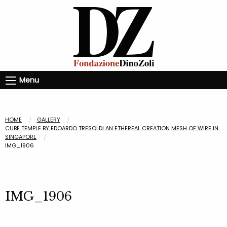
Menu
HOME
GALLERY
CUBE TEMPLE BY EDOARDO TRESOLDI AN ETHEREAL CREATION MESH OF WIRE IN
SINGAPORE
IMG_1906
IMG_1906