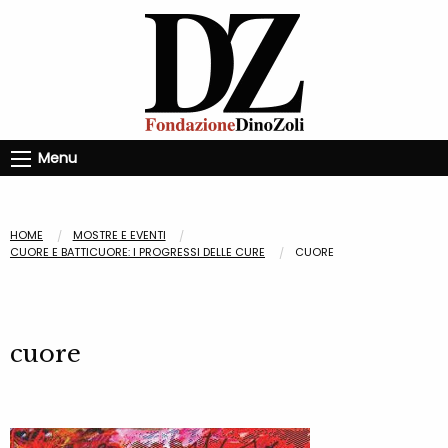
Menu
HOME
MOSTRE E EVENTI
CUORE E BATTICUORE: I PROGRESSI DELLE CURE
CUORE
cuore