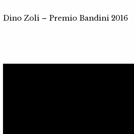
Dino Zoli – Premio Bandini 2016