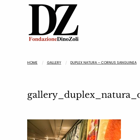
HOME
GALLERY
DUPLEX NATURA – CORNUS SANGUINEA
gallery_duplex_natura_