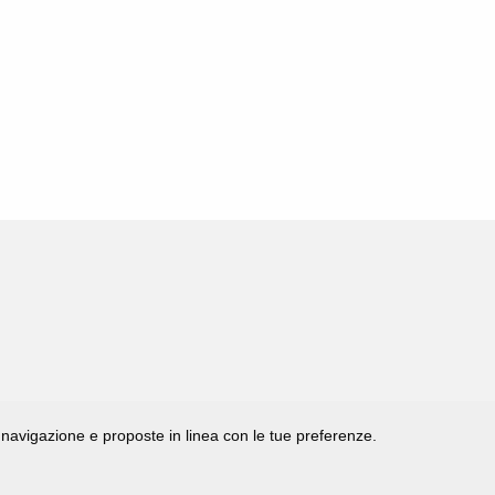
di navigazione e proposte in linea con le tue preferenze.