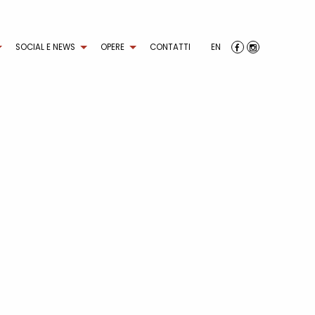
SOCIAL E NEWS
OPERE
CONTATTI
EN