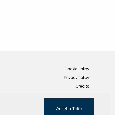
Cookie Policy
Privacy Policy
Credits
Managed by Hi-Net
Accetta Tutto