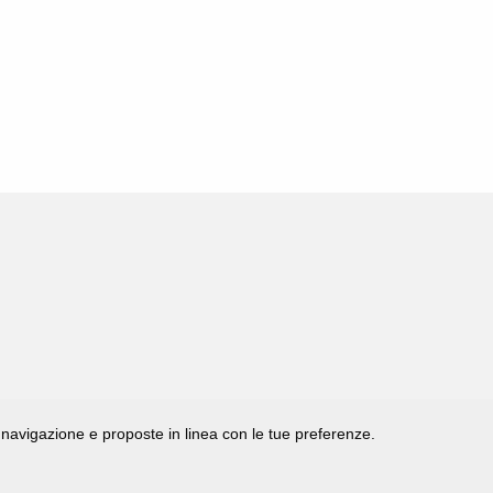
di navigazione e proposte in linea con le tue preferenze.