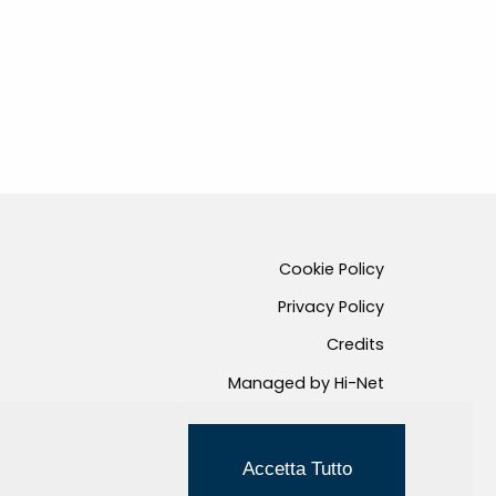
Cookie Policy
Privacy Policy
Credits
Managed by Hi-Net
Accetta Tutto