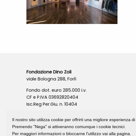
Fondazione Dino Zoli
viale Bologna 288, Forlì
Fondo dot. euro 285.000 i.v.
CF e P.IVA 03692820404
Isc.Reg Per.Giu. n. 10404
Il nostro sito utilizza cookie per offrirti una migliore esperienza 
Premendo "Nega" si attiveranno comunque i cookie tecnici.
Per maggiori informazioni o bloccarne l'utilizzo vai alla pagina.