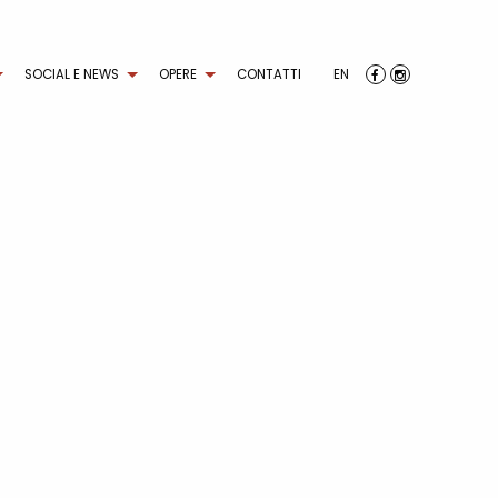
SOCIAL E NEWS
OPERE
CONTATTI
EN