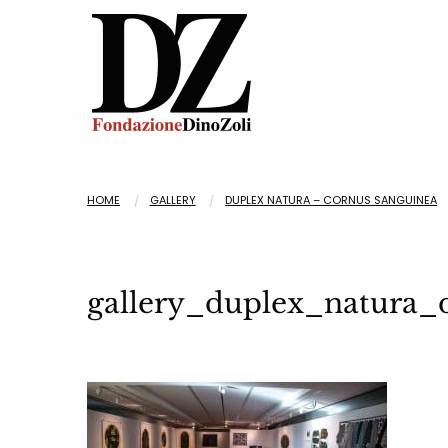
HOME
GALLERY
DUPLEX NATURA – CORNUS SANGUINEA
gallery_duplex_natura_