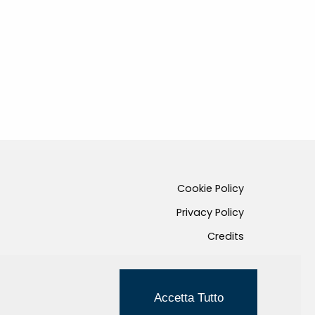
Cookie Policy
Privacy Policy
Credits
Managed by Hi-Net
Accetta Tutto