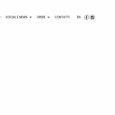
SOCIAL E NEWS
OPERE
CONTATTI
EN