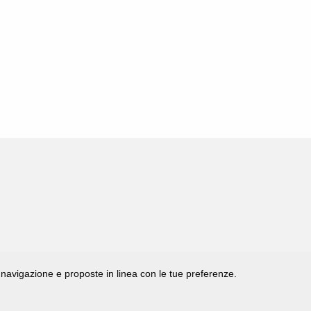
di navigazione e proposte in linea con le tue preferenze.