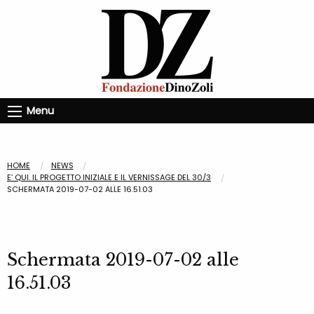
Menu
HOME
NEWS
E’ QUI. IL PROGETTO INIZIALE E IL VERNISSAGE DEL 30/3
SCHERMATA 2019-07-02 ALLE 16.51.03
Schermata 2019-07-02 alle
16.51.03