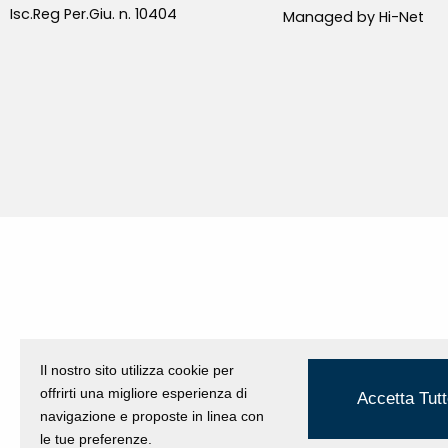
Isc.Reg Per.Giu. n. 10404
Managed by Hi-Net
Il nostro sito utilizza cookie per
offrirti una migliore esperienza di
Accetta Tutt
navigazione e proposte in linea con
le tue preferenze.