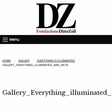
Menu
HOME
GALLERY
EVERYTHING IS ILLUMINATED
GALLERY_EVERYTHING_ILLUMINATED_IMG_8574
Gallery_Everything_illuminated