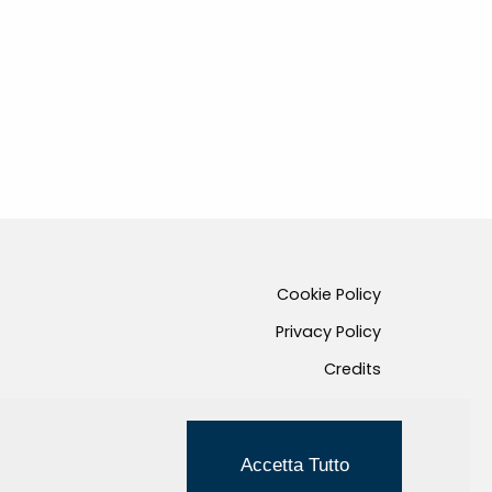
Cookie Policy
Privacy Policy
Credits
Managed by Hi-Net
Accetta Tutto