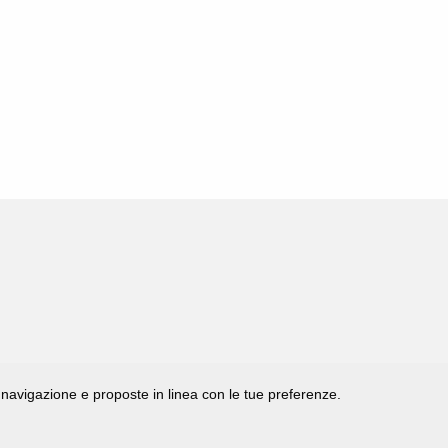
di navigazione e proposte in linea con le tue preferenze.