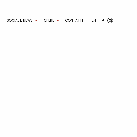
SOCIAL E NEWS
OPERE
CONTATTI
EN