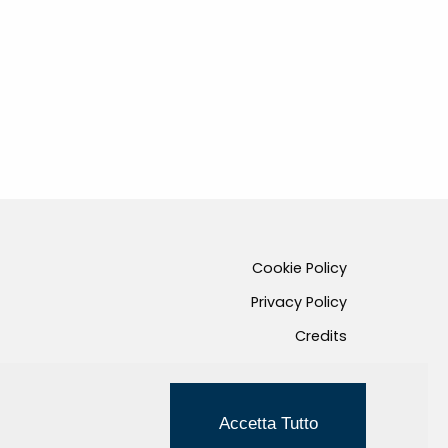
Cookie Policy
Privacy Policy
Credits
Managed by Hi-Net
Accetta Tutto