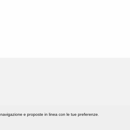
di navigazione e proposte in linea con le tue preferenze.