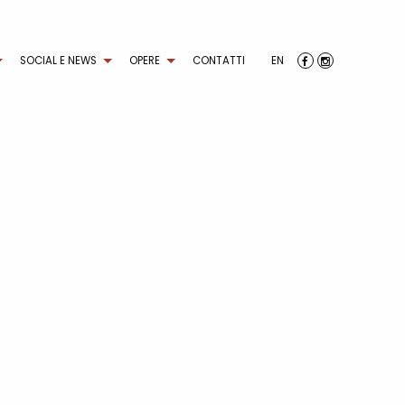
SOCIAL E NEWS
OPERE
CONTATTI
EN