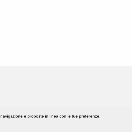
di navigazione e proposte in linea con le tue preferenze.