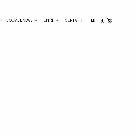
SOCIAL E NEWS
OPERE
CONTATTI
EN