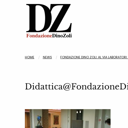
HOME
NEWS
FONDAZIONE DINO ZOLI: AL VIA LABORATORI
Didattica@FondazioneDi