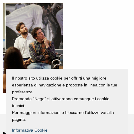
Il nostro sito utilizza cookie per offrirti una migliore
esperienza di navigazione e proposte in linea con le tue
preferenze.
Premendo "Nega" si attiveranno comunque i cookie
tecnici.
Per maggiori informazioni o bloccarne l'utilizzo vai alla
pagina.
Informativa Cookie
Fondazione Dino Zoli