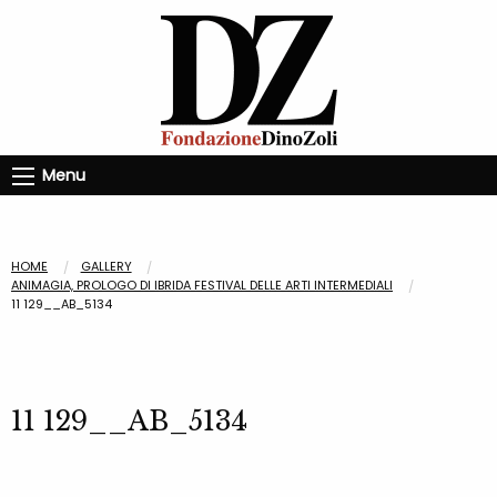
Menu
HOME
GALLERY
ANIMAGIA, PROLOGO DI IBRIDA FESTIVAL DELLE ARTI INTERMEDIALI
11 129__AB_5134
11 129__AB_5134