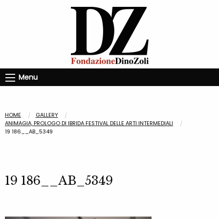
Menu
HOME
GALLERY
ANIMAGIA, PROLOGO DI IBRIDA FESTIVAL DELLE ARTI INTERMEDIALI
19 186__AB_5349
19 186__AB_5349