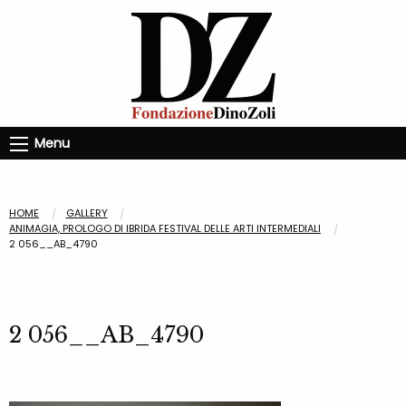
Menu
HOME
GALLERY
ANIMAGIA, PROLOGO DI IBRIDA FESTIVAL DELLE ARTI INTERMEDIALI
2 056__AB_4790
2 056__AB_4790