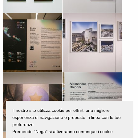
Il nostro sito utilizza cookie per offrirti una migliore
esperienza di navigazione e proposte in linea con le tue
preferenze.
Premendo "Nega" si attiveranno comunque i cookie