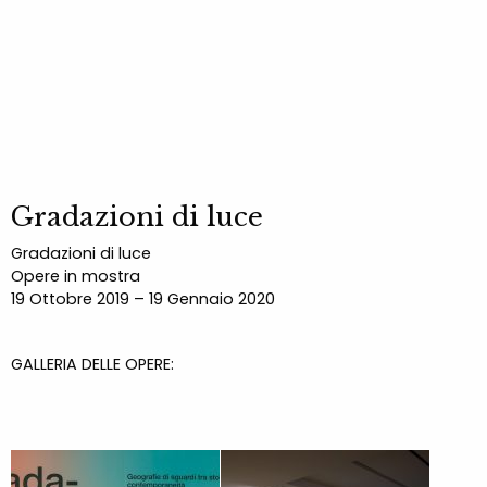
Gradazioni di luce
Gradazioni di luce
Opere in mostra
19 Ottobre 2019 – 19 Gennaio 2020
GALLERIA DELLE OPERE: