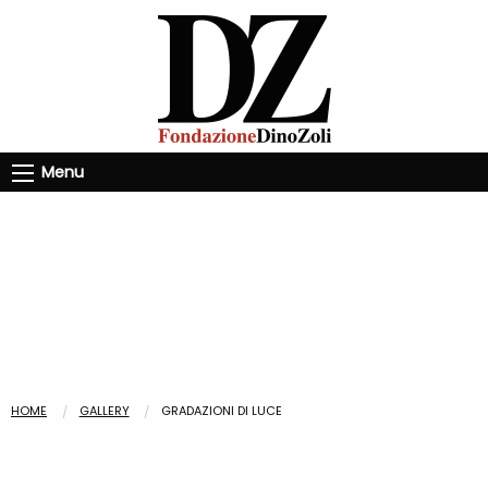
Menu
HOME
GALLERY
GRADAZIONI DI LUCE