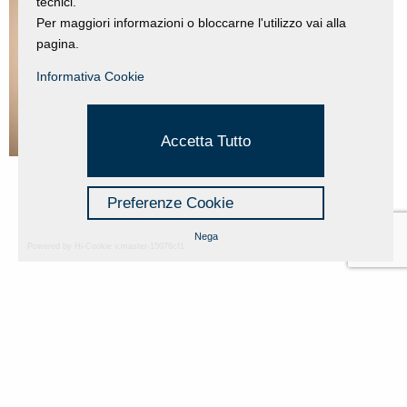
tecnici.
Per maggiori informazioni o bloccarne l'utilizzo vai alla
pagina.
Informativa Cookie
Accetta Tutto
Preferenze Cookie
Nega
Powered by Hi-Cookie v.master-15076cf1