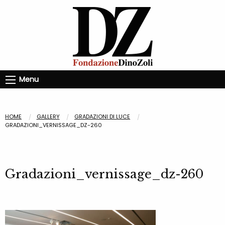
Menu
HOME
GALLERY
GRADAZIONI DI LUCE
GRADAZIONI_VERNISSAGE_DZ-260
Gradazioni_vernissage_dz-260