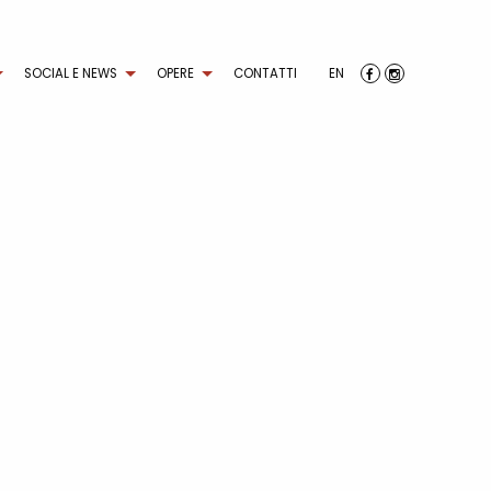
SOCIAL E NEWS
OPERE
CONTATTI
EN