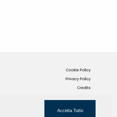
Cookie Policy
Privacy Policy
Credits
Managed by Hi-Net
Accetta Tutto