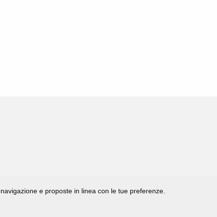
di navigazione e proposte in linea con le tue preferenze.