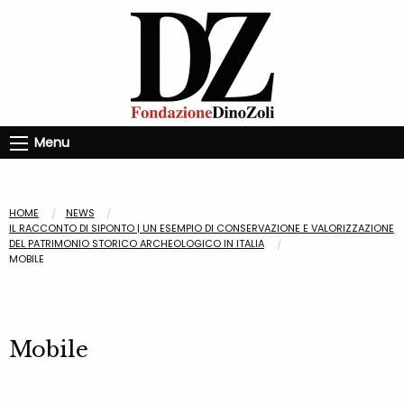
Menu
HOME
NEWS
IL RACCONTO DI SIPONTO | UN ESEMPIO DI CONSERVAZIONE E VALORIZZAZIONE
DEL PATRIMONIO STORICO ARCHEOLOGICO IN ITALIA
MOBILE
Mobile