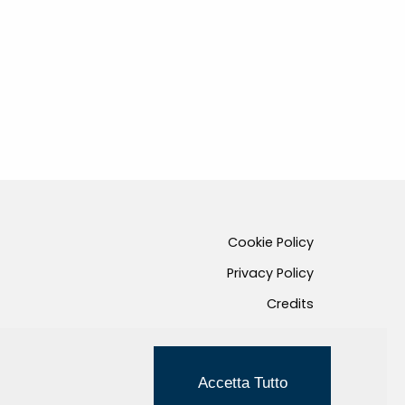
Cookie Policy
Privacy Policy
Credits
Managed by Hi-Net
Accetta Tutto