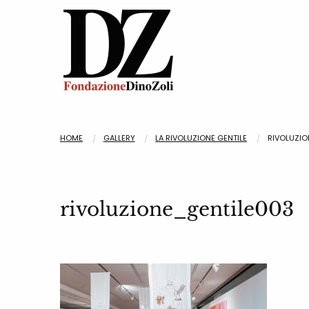
HOME
GALLERY
LA RIVOLUZIONE GENTILE
RIVOLUZIO
rivoluzione_gentile003