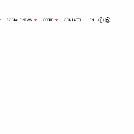
SOCIAL E NEWS
OPERE
CONTATTI
EN