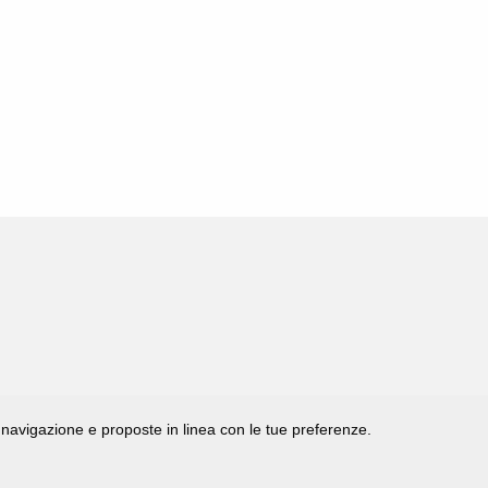
di navigazione e proposte in linea con le tue preferenze.