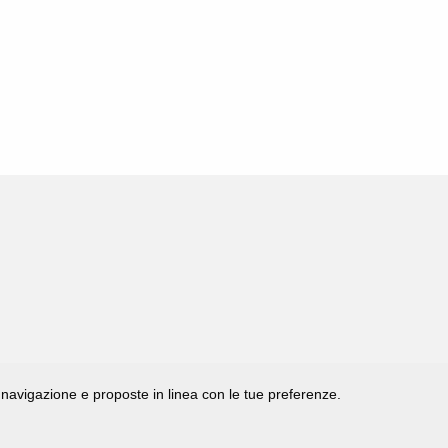
di navigazione e proposte in linea con le tue preferenze.