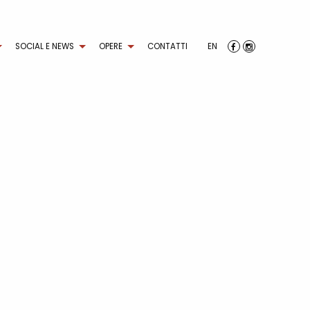
SOCIAL E NEWS
OPERE
CONTATTI
EN