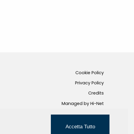
Cookie Policy
Privacy Policy
Credits
Managed by Hi-Net
Accetta Tutto