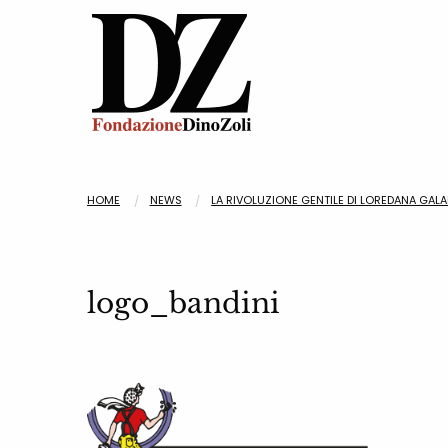
HOME
NEWS
LA RIVOLUZIONE GENTILE DI LOREDANA GAL
logo_bandini