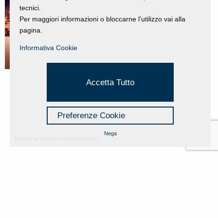
tecnici.
Per maggiori informazioni o bloccarne l'utilizzo vai alla
pagina.
Informativa Cookie
Accetta Tutto
Preferenze Cookie
Nega
Powered by Hi-Cookie v.master-15076cf1