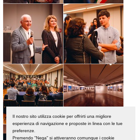
Il nostro sito utilizza cookie per offrirti una migliore
esperienza di navigazione e proposte in linea con le tue
preferenze.
Premendo "Nega" si attiveranno comunque i cookie