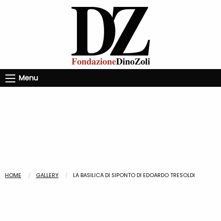
Menu
HOME
GALLERY
LA BASILICA DI SIPONTO DI EDOARDO TRESOLDI