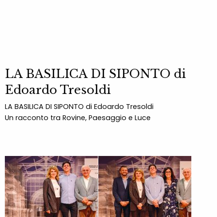
LA BASILICA DI SIPONTO di
Edoardo Tresoldi
LA BASILICA DI SIPONTO di Edoardo Tresoldi
Un racconto tra Rovine, Paesaggio e Luce