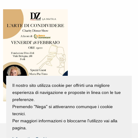
Il nostro sito utilizza cookie per offrirti una migliore
esperienza di navigazione e proposte in linea con le tue
preferenze.
Premendo "Nega" si attiveranno comunque i cookie
tecnici.
Per maggiori informazioni o bloccarne l'utilizzo vai alla
pagina.