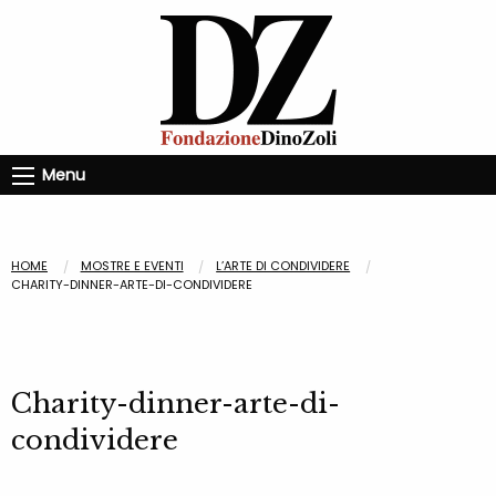
Menu
HOME
MOSTRE E EVENTI
L’ARTE DI CONDIVIDERE
CHARITY-DINNER-ARTE-DI-CONDIVIDERE
Charity-dinner-arte-di-
condividere