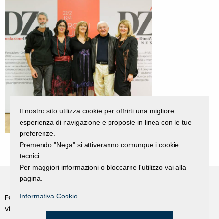
Il nostro sito utilizza cookie per offrirti una migliore
esperienza di navigazione e proposte in linea con le tue
preferenze.
Premendo "Nega" si attiveranno comunque i cookie
tecnici.
Per maggiori informazioni o bloccarne l'utilizzo vai alla
pagina.
Informativa Cookie
Fondazione Dino Zoli
Cookie Policy
viale Bologna 288, Forlì
Privacy Policy