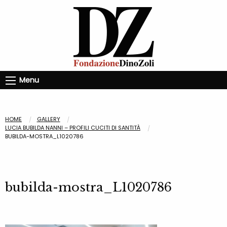
Menu
HOME
GALLERY
LUCIA BUBILDA NANNI – PROFILI CUCITI DI SANTITÀ
BUBILDA-MOSTRA_L1020786
bubilda-mostra_L1020786