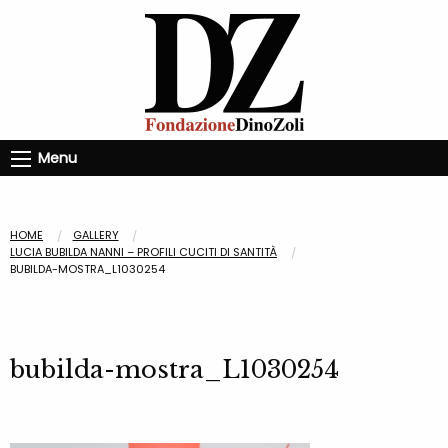
Menu
HOME
GALLERY
LUCIA BUBILDA NANNI – PROFILI CUCITI DI SANTITÀ
BUBILDA-MOSTRA_L1030254
bubilda-mostra_L1030254