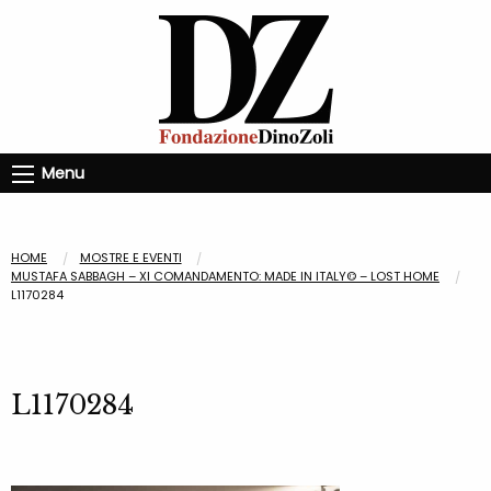
Menu
HOME
MOSTRE E EVENTI
MUSTAFA SABBAGH – XI COMANDAMENTO: MADE IN ITALY© – LOST HOME
L1170284
L1170284