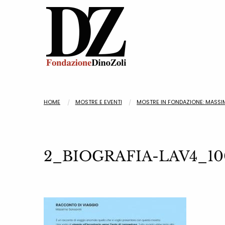
HOME
MOSTRE E EVENTI
MOSTRE IN FONDAZIONE: MASSI
2_BIOGRAFIA-LAV4_10