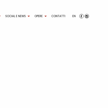
SOCIAL E NEWS
OPERE
CONTATTI
EN