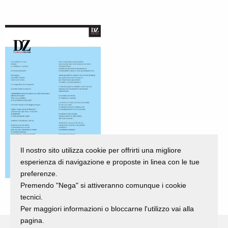
Il nostro sito utilizza cookie per offrirti una migliore
esperienza di navigazione e proposte in linea con le tue
preferenze.
Premendo "Nega" si attiveranno comunque i cookie
tecnici.
Per maggiori informazioni o bloccarne l'utilizzo vai alla
pagina.