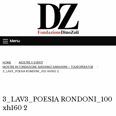
Menu
HOME
MOSTRE E EVENTI
MOSTRE IN FONDAZIONE: MASSIMO SANSAVINI – TOUROPERATOR
3_LAV3_POESIA RONDONI_100 XH160 2
3_LAV3_POESIA RONDONI_100
xh160 2