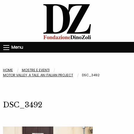
Menu
HOME
MOSTRE E EVENTI
MOTOR VALLEY, A TALE. AN ITALIAN PROJECT
DSC_3492
DSC_3492